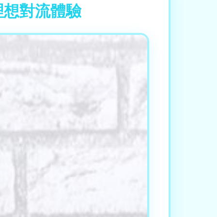
義理想對流體驗